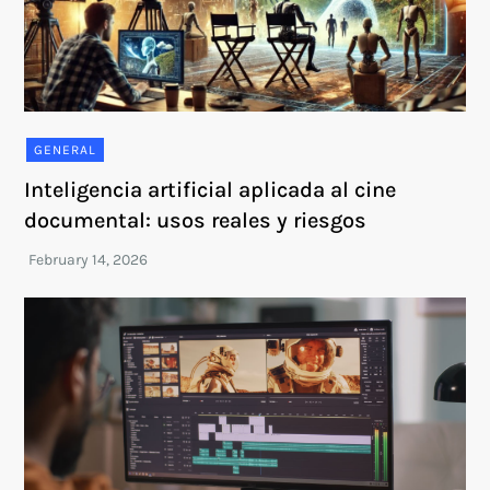
GENERAL
Inteligencia artificial aplicada al cine
documental: usos reales y riesgos