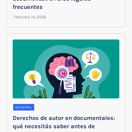
frecuentes
GENERAL
Derechos de autor en documentales:
qué necesitás saber antes de