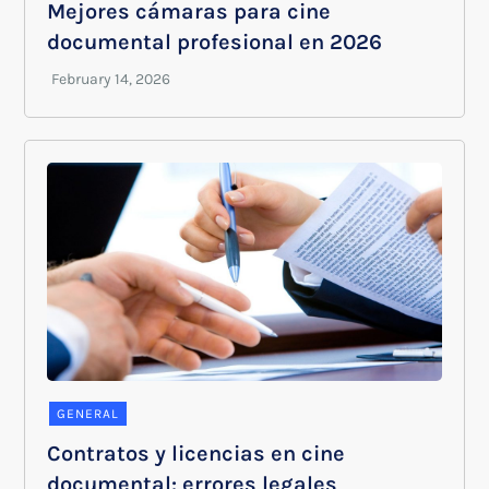
Mejores cámaras para cine
documental profesional en 2026
GENERAL
Contratos y licencias en cine
documental: errores legales