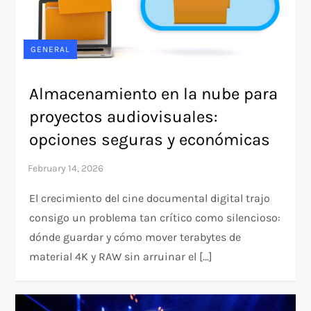
GENERAL
Almacenamiento en la nube para
proyectos audiovisuales:
opciones seguras y económicas
El crecimiento del cine documental digital trajo
consigo un problema tan crítico como silencioso:
dónde guardar y cómo mover terabytes de
material 4K y RAW sin arruinar el […]