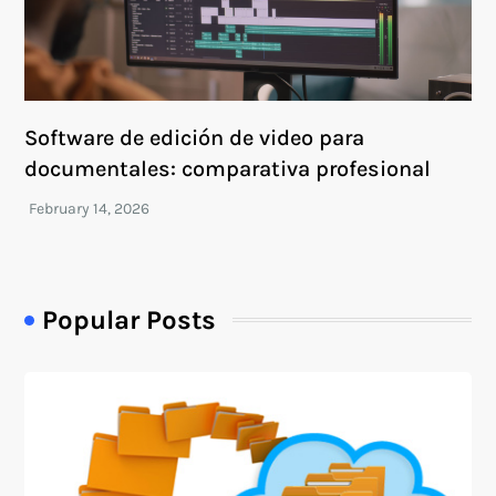
Software de edición de video para
documentales: comparativa profesional
Popular Posts