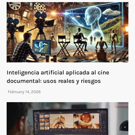
Inteligencia artificial aplicada al cine
documental: usos reales y riesgos