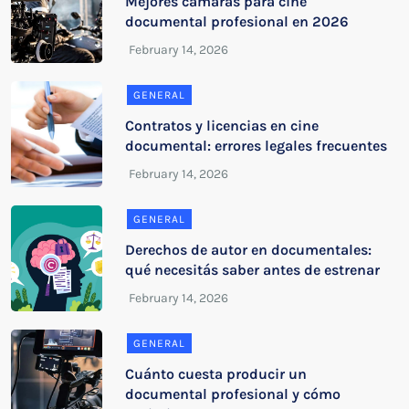
Mejores cámaras para cine
documental profesional en 2026
GENERAL
Contratos y licencias en cine
documental: errores legales frecuentes
GENERAL
Derechos de autor en documentales:
qué necesitás saber antes de estrenar
GENERAL
Cuánto cuesta producir un
documental profesional y cómo