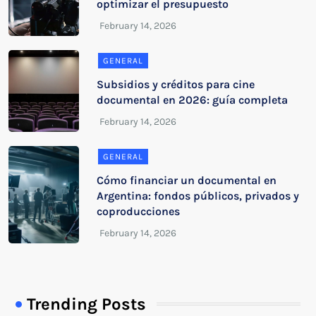
optimizar el presupuesto
GENERAL
Subsidios y créditos para cine
documental en 2026: guía completa
GENERAL
Cómo financiar un documental en
Argentina: fondos públicos, privados y
coproducciones
Trending Posts