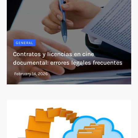
GENERAL
Contratos y licencias en cine
documental: errores legales frecuentes