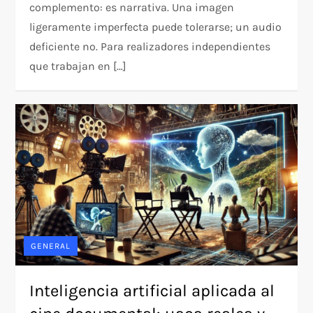
complemento: es narrativa. Una imagen
ligeramente imperfecta puede tolerarse; un audio
deficiente no. Para realizadores independientes
que trabajan en […]
GENERAL
Inteligencia artificial aplicada al