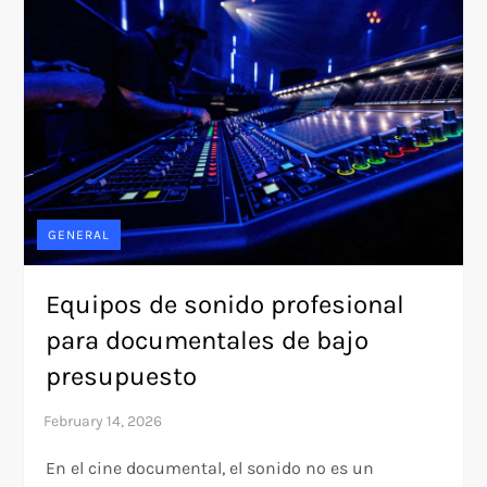
GENERAL
Equipos de sonido profesional
para documentales de bajo
presupuesto
En el cine documental, el sonido no es un