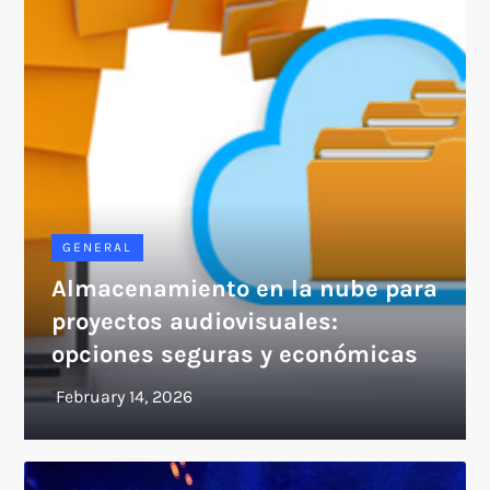
GENERAL
Almacenamiento en la nube para
proyectos audiovisuales:
opciones seguras y económicas