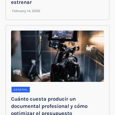
estrenar
GENERAL
Cuánto cuesta producir un
documental profesional y cómo
optimizar el presupuesto