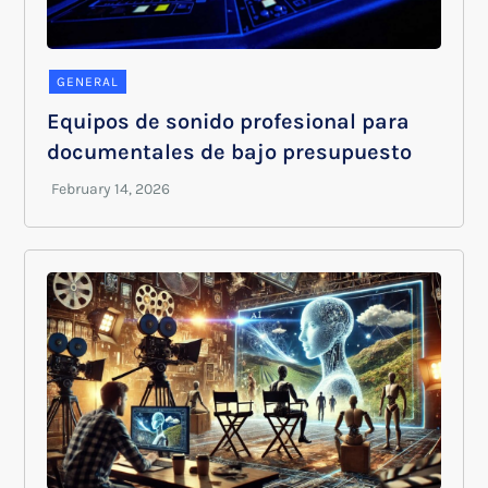
GENERAL
Equipos de sonido profesional para
documentales de bajo presupuesto