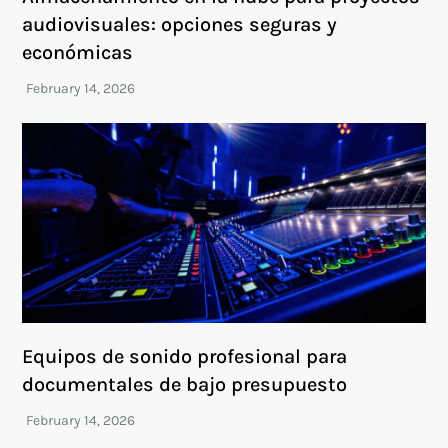
audiovisuales: opciones seguras y
económicas
Equipos de sonido profesional para
documentales de bajo presupuesto