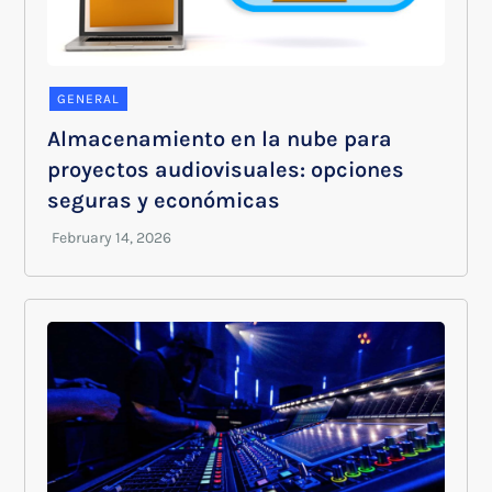
GENERAL
Almacenamiento en la nube para
proyectos audiovisuales: opciones
seguras y económicas