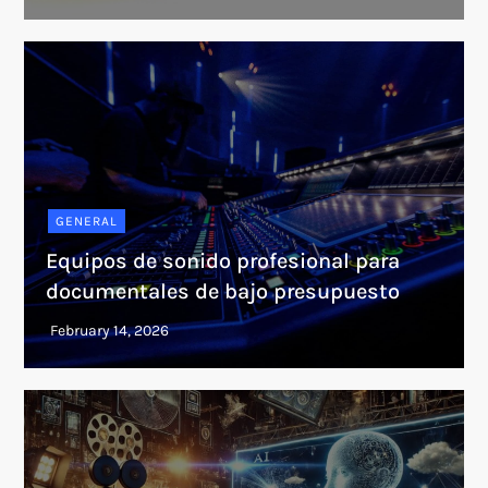
GENERAL
Equipos de sonido profesional para
documentales de bajo presupuesto