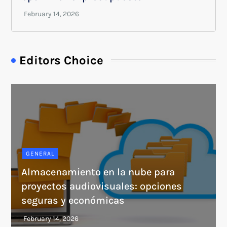
Editors Choice
GENERAL
Almacenamiento en la nube para
proyectos audiovisuales: opciones
seguras y económicas