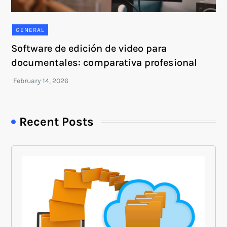
GENERAL
Software de edición de video para
documentales: comparativa profesional
Recent Posts