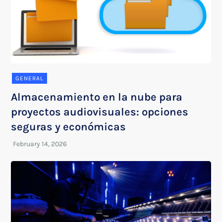
GENERAL
Almacenamiento en la nube para
proyectos audiovisuales: opciones
seguras y económicas