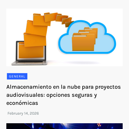
GENERAL
Almacenamiento en la nube para proyectos
audiovisuales: opciones seguras y
económicas