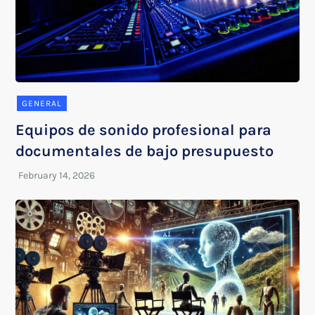
GENERAL
Equipos de sonido profesional para
documentales de bajo presupuesto