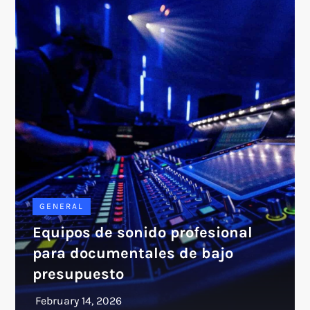
GENERAL
Equipos de sonido profesional
para documentales de bajo
presupuesto