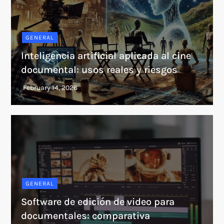
GENERAL
Inteligencia artificial aplicada al cine
documental: usos reales y riesgos
GENERAL
Software de edición de video para
documentales: comparativa