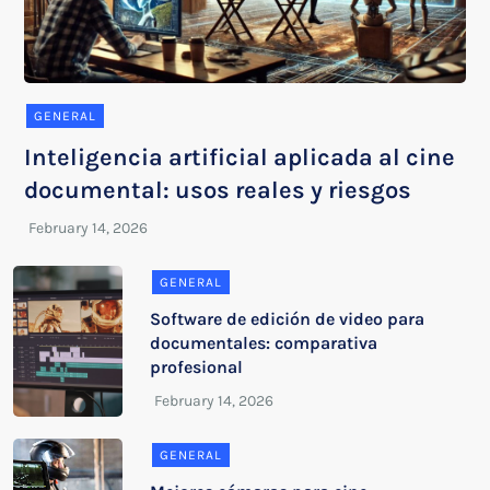
GENERAL
Inteligencia artificial aplicada al cine
documental: usos reales y riesgos
GENERAL
Software de edición de video para
documentales: comparativa
profesional
GENERAL