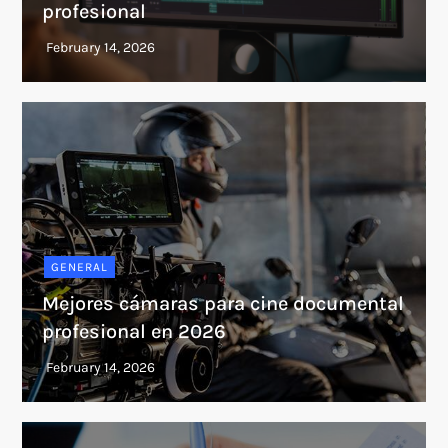
profesional
GENERAL
Mejores cámaras para cine documental
profesional en 2026