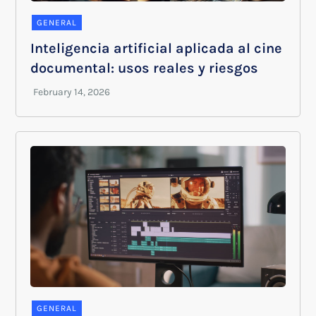
GENERAL
Inteligencia artificial aplicada al cine
documental: usos reales y riesgos
GENERAL