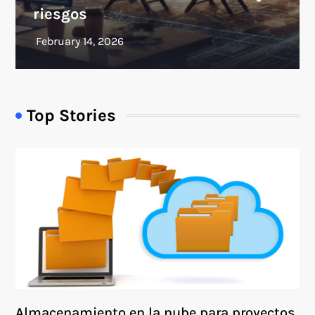
riesgos
Top Stories
Almacenamiento en la nube para proyectos