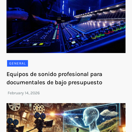
GENERAL
Equipos de sonido profesional para
documentales de bajo presupuesto