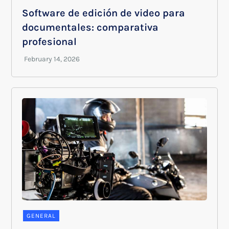
Software de edición de video para
documentales: comparativa
profesional
GENERAL