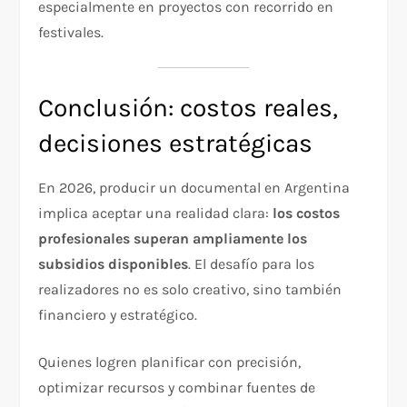
especialmente en proyectos con recorrido en
festivales.
Conclusión: costos reales,
decisiones estratégicas
En 2026, producir un documental en Argentina
implica aceptar una realidad clara:
los costos
profesionales superan ampliamente los
subsidios disponibles
. El desafío para los
realizadores no es solo creativo, sino también
financiero y estratégico.
Quienes logren planificar con precisión,
optimizar recursos y combinar fuentes de