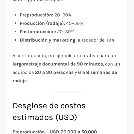
Preproducción:
20–30%
Producción (rodaje):
40–50%
Postproducción:
20–30%
Distribución y marketing:
alrededor del 10%
A continuación, un ejemplo orientativo para un
largometraje documental de 90 minutos
, con un
equipo de
20 a 30 personas
y
6 a 8 semanas de
rodaje
.
Desglose de costos
estimados (USD)
Preproducción – USD 20.000 a 50.000