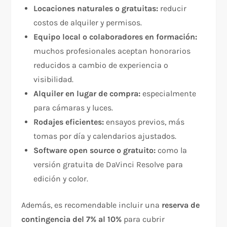
Locaciones naturales o gratuitas:
reducir
costos de alquiler y permisos.
Equipo local o colaboradores en formación:
muchos profesionales aceptan honorarios
reducidos a cambio de experiencia o
visibilidad.
Alquiler en lugar de compra:
especialmente
para cámaras y luces.
Rodajes eficientes:
ensayos previos, más
tomas por día y calendarios ajustados.
Software open source o gratuito:
como la
versión gratuita de DaVinci Resolve para
edición y color.
Además, es recomendable incluir una
reserva de
contingencia del 7% al 10%
para cubrir