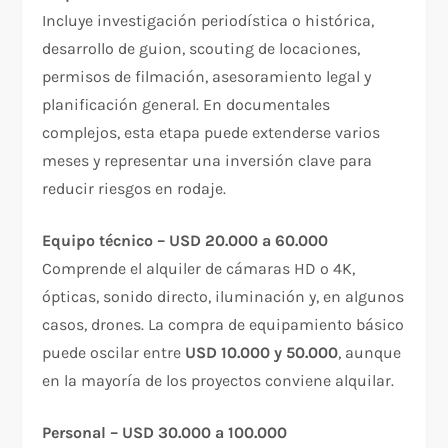
Incluye investigación periodística o histórica,
desarrollo de guion, scouting de locaciones,
permisos de filmación, asesoramiento legal y
planificación general. En documentales
complejos, esta etapa puede extenderse varios
meses y representar una inversión clave para
reducir riesgos en rodaje.
Equipo técnico – USD 20.000 a 60.000
Comprende el alquiler de cámaras HD o 4K,
ópticas, sonido directo, iluminación y, en algunos
casos, drones. La compra de equipamiento básico
puede oscilar entre
USD 10.000 y 50.000
, aunque
en la mayoría de los proyectos conviene alquilar.
Personal – USD 30.000 a 100.000