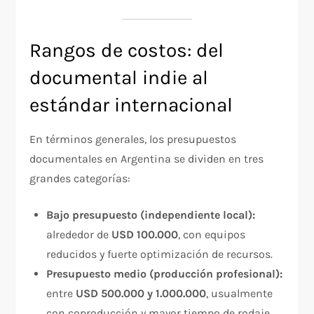
Rangos de costos: del
documental indie al
estándar internacional
En términos generales, los presupuestos
documentales en Argentina se dividen en tres
grandes categorías:
Bajo presupuesto (independiente local):
alrededor de
USD 100.000
, con equipos
reducidos y fuerte optimización de recursos.
Presupuesto medio (producción profesional):
entre
USD 500.000 y 1.000.000
, usualmente
con coproducción y mayor tiempo de rodaje.