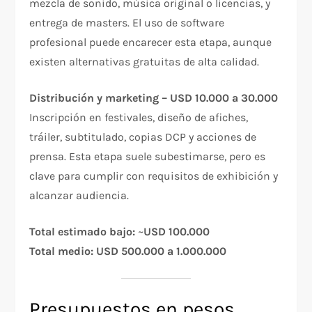
mezcla de sonido, música original o licencias, y
entrega de masters. El uso de software
profesional puede encarecer esta etapa, aunque
existen alternativas gratuitas de alta calidad.
Distribución y marketing – USD 10.000 a 30.000
Inscripción en festivales, diseño de afiches,
tráiler, subtitulado, copias DCP y acciones de
prensa. Esta etapa suele subestimarse, pero es
clave para cumplir con requisitos de exhibición y
alcanzar audiencia.
Total estimado bajo:
~
USD 100.000
Total medio:
USD 500.000 a 1.000.000
Presupuestos en pesos