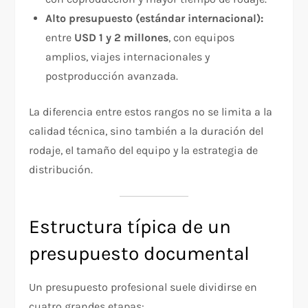
Alto presupuesto (estándar internacional):
entre
USD 1 y 2 millones
, con equipos
amplios, viajes internacionales y
postproducción avanzada.
La diferencia entre estos rangos no se limita a la
calidad técnica, sino también a la duración del
rodaje, el tamaño del equipo y la estrategia de
distribución.
Estructura típica de un
presupuesto documental
Un presupuesto profesional suele dividirse en
cuatro grandes etapas: