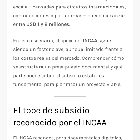
escala —pensadas para circuitos internacionales,
coproducciones o plataformas— pueden alcanzar
entre
USD 1 y 2 millones
.
En este escenario, el apoyo del
INCAA
sigue
siendo un factor clave, aunque limitado frente a
los costos reales del mercado. Comprender cómo
se estructura un presupuesto documental y qué
parte puede cubrir el subsidio estatal es
fundamental para planificar un proyecto viable.
El tope de subsidio
reconocido por el INCAA
El INCAA reconoce, para documentales digitales,