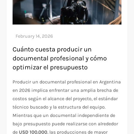
Cuánto cuesta producir un
documental profesional y cómo
optimizar el presupuesto
Producir un documental profesional en Argentina
en 2026 implica enfrentar una amplia brecha de
costos según el alcance del proyecto, el estándar
técnico buscado y la estructura del equipo.
Mientras que un documental independiente de
bajo presupuesto puede realizarse con alrededor
de
USD 100.000
, las producciones de mayor