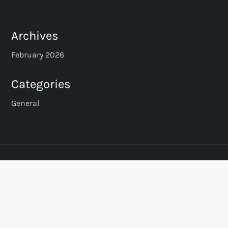
Archives
February 2026
Categories
General