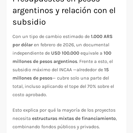
argentinos y relación con el
subsidio
Con un tipo de cambio estimado de
1.000 ARS
por dólar
en febrero de 2026, un documental
independiente de
USD 100.000
equivale a
100
millones de pesos argentinos
. Frente a esto, el
subsidio máximo del INCAA —alrededor de
15
millones de pesos
— cubre solo una parte del
total, incluso aplicando el tope del 70% sobre el
costo aprobado.
Esto explica por qué la mayoría de los proyectos
necesita
estructuras mixtas de financiamiento
,
combinando fondos públicos y privados.