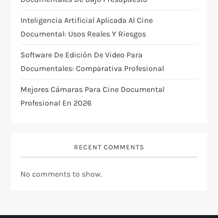
i
Inteligencia Artificial Aplicada Al Cine
o
Documental: Usos Reales Y Riesgos
n
Software De Edición De Video Para
Documentales: Comparativa Profesional
Mejores Cámaras Para Cine Documental
Profesional En 2026
RECENT COMMENTS
No comments to show.