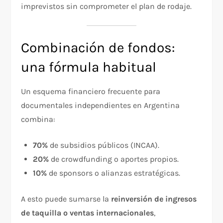
imprevistos sin comprometer el plan de rodaje.
Combinación de fondos:
una fórmula habitual
Un esquema financiero frecuente para
documentales independientes en Argentina
combina:
70%
de subsidios públicos (INCAA).
20%
de crowdfunding o aportes propios.
10%
de sponsors o alianzas estratégicas.
A esto puede sumarse la
reinversión de ingresos
de taquilla o ventas internacionales
,