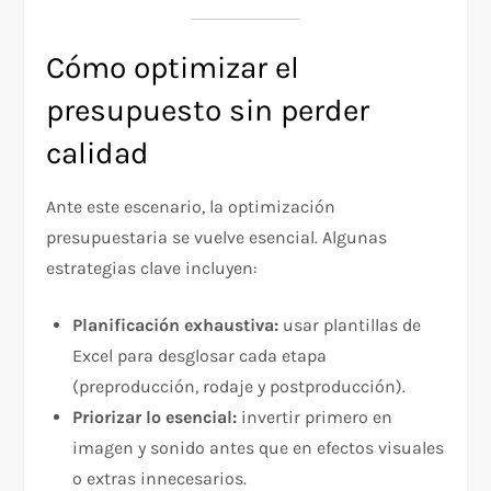
Cómo optimizar el
presupuesto sin perder
calidad
Ante este escenario, la optimización
presupuestaria se vuelve esencial. Algunas
estrategias clave incluyen:
Planificación exhaustiva:
usar plantillas de
Excel para desglosar cada etapa
(preproducción, rodaje y postproducción).
Priorizar lo esencial:
invertir primero en
imagen y sonido antes que en efectos visuales
o extras innecesarios.