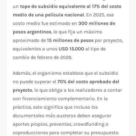
un
tope de subsidio equivalente al 17% del costo
medio de una película nacional
. En 2025, ese
costo medio fue estimado en
300 millones de
pesos argentinos
, lo que fija un máximo
aproximado de
15 millones de pesos
por proyecto,
equivalentes a unos
USD 15.000
al tipo de
cambio de febrero de 2026.
Además, el organismo establece que el subsidio
no puede superar el
70% del costo aprobado del
proyecto
, lo que obliga a los realizadores a contar
con financiamiento complementario. En la
práctica, esto significa que incluso los
documentales más austeros deben asegurar
aportes propios, preventas, crowdfunding o
coproducciones para completar su presupuesto.