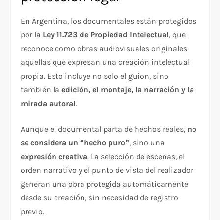
En Argentina, los documentales están protegidos
por la
Ley 11.723 de Propiedad Intelectual
, que
reconoce como obras audiovisuales originales
aquellas que expresan una creación intelectual
propia. Esto incluye no solo el guion, sino
también la
edición, el montaje, la narración y la
mirada autoral
.
Aunque el documental parta de hechos reales,
no
se considera un “hecho puro”
, sino una
expresión creativa
. La selección de escenas, el
orden narrativo y el punto de vista del realizador
generan una obra protegida automáticamente
desde su creación, sin necesidad de registro
previo.