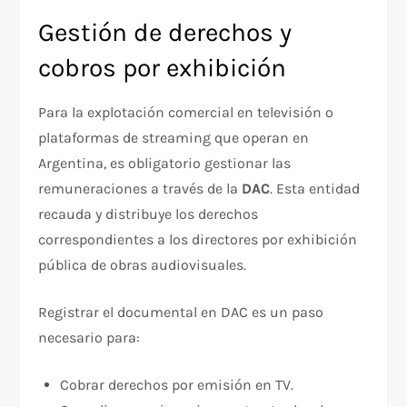
Gestión de derechos y
cobros por exhibición
Para la explotación comercial en televisión o
plataformas de streaming que operan en
Argentina, es obligatorio gestionar las
remuneraciones a través de la
DAC
. Esta entidad
recauda y distribuye los derechos
correspondientes a los directores por exhibición
pública de obras audiovisuales.
Registrar el documental en DAC es un paso
necesario para:
Cobrar derechos por emisión en TV.