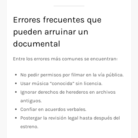
Errores frecuentes que
pueden arruinar un
documental
Entre los errores más comunes se encuentran:
No pedir permisos por filmar en la vía pública.
Usar música “conocida” sin licencia.
Ignorar derechos de herederos en archivos
antiguos.
Confiar en acuerdos verbales.
Postergar la revisión legal hasta después del
estreno.