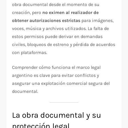
obra documental desde el momento de su
creación, pero
no eximen al realizador de
obtener autorizaciones estrictas
para imágenes,
voces, música y archivos utilizados. La falta de
estos permisos puede derivar en demandas
civiles, bloqueos de estreno y pérdida de acuerdos
con plataformas.
Comprender cómo funciona el marco legal
argentino es clave para evitar conflictos y
asegurar una explotación comercial segura del
documental.
La obra documental y su
protección legal