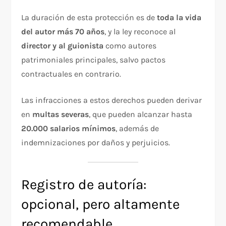
La duración de esta protección es de
toda la vida
del autor más 70 años
, y la ley reconoce al
director y al guionista
como autores
patrimoniales principales, salvo pactos
contractuales en contrario.
Las infracciones a estos derechos pueden derivar
en
multas severas
, que pueden alcanzar hasta
20.000 salarios mínimos
, además de
indemnizaciones por daños y perjuicios.
Registro de autoría:
opcional, pero altamente
recomendable