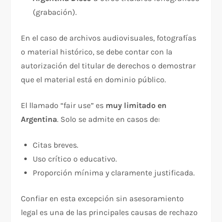
(grabación).
En el caso de archivos audiovisuales, fotografías
o material histórico, se debe contar con la
autorización del titular de derechos o demostrar
que el material está en dominio público.
El llamado “fair use” es
muy limitado en
Argentina
. Solo se admite en casos de:
Citas breves.
Uso crítico o educativo.
Proporción mínima y claramente justificada.
Confiar en esta excepción sin asesoramiento
legal es una de las principales causas de rechazo