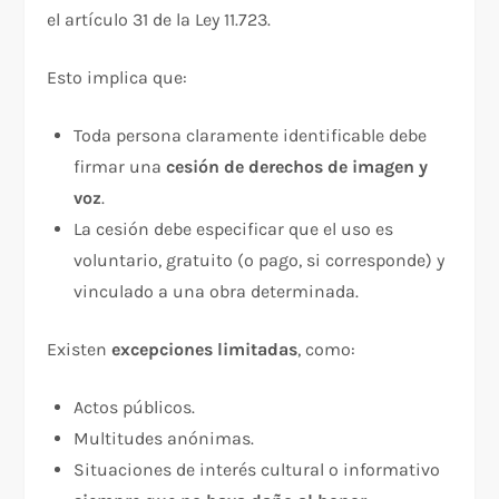
el artículo 31 de la Ley 11.723.
Esto implica que:
Toda persona claramente identificable debe
firmar una
cesión de derechos de imagen y
voz
.
La cesión debe especificar que el uso es
voluntario, gratuito (o pago, si corresponde) y
vinculado a una obra determinada.
Existen
excepciones limitadas
, como:
Actos públicos.
Multitudes anónimas.
Situaciones de interés cultural o informativo