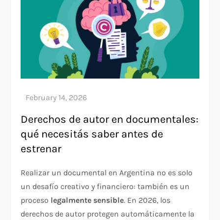
Derechos de autor en documentales:
qué necesitás saber antes de
estrenar
Realizar un documental en Argentina no es solo
un desafío creativo y financiero: también es un
proceso
legalmente sensible
. En 2026, los
derechos de autor protegen automáticamente la