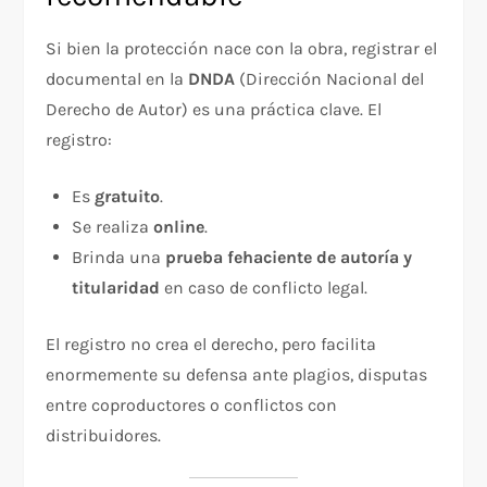
Si bien la protección nace con la obra, registrar el
documental en la
DNDA
(Dirección Nacional del
Derecho de Autor) es una práctica clave. El
registro:
Es
gratuito
.
Se realiza
online
.
Brinda una
prueba fehaciente de autoría y
titularidad
en caso de conflicto legal.
El registro no crea el derecho, pero facilita
enormemente su defensa ante plagios, disputas
entre coproductores o conflictos con
distribuidores.