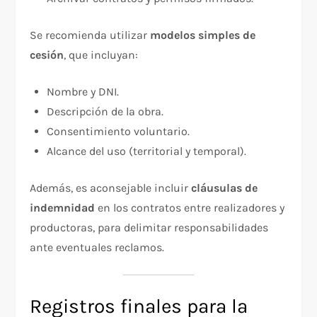
Se recomienda utilizar
modelos simples de
cesión
, que incluyan:
Nombre y DNI.
Descripción de la obra.
Consentimiento voluntario.
Alcance del uso (territorial y temporal).
Además, es aconsejable incluir
cláusulas de
indemnidad
en los contratos entre realizadores y
productoras, para delimitar responsabilidades
ante eventuales reclamos.
Registros finales para la