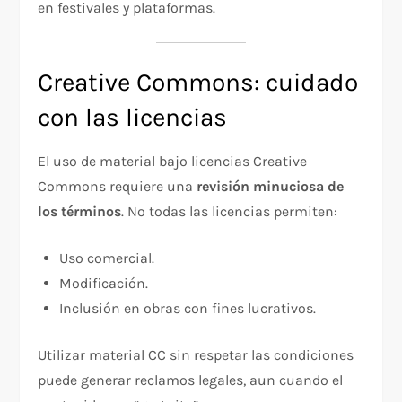
en festivales y plataformas.
Creative Commons: cuidado
con las licencias
El uso de material bajo licencias Creative
Commons requiere una
revisión minuciosa de
los términos
. No todas las licencias permiten:
Uso comercial.
Modificación.
Inclusión en obras con fines lucrativos.
Utilizar material CC sin respetar las condiciones
puede generar reclamos legales, aun cuando el