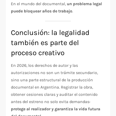
En el mundo del documental,
un problema legal
puede bloquear años de trabajo
.
Conclusión: la legalidad
también es parte del
proceso creativo
En 2026, los derechos de autor y las
autorizaciones no son un trámite secundario,
sino una parte estructural de la producción
documental en Argentina. Registrar la obra,
obtener cesiones claras y auditar el contenido
antes del estreno no solo evita demandas:
protege al realizador y garantiza la vida futura