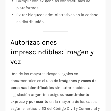
Cumplir con exigencias contractuales de
plataformas.
Evitar bloqueos administrativos en la cadena
de distribución.
Autorizaciones
imprescindibles: imagen y
voz
Uno de los mayores riesgos legales en
documentales es el uso de
imágenes y voces de
personas identificables
sin autorización. La
legislación argentina exige
consentimiento
expreso y por escrito
en la mayoría de los casos,
según el artículo 53 del Código Civil y Comercial y