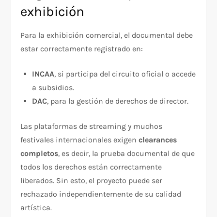
exhibición
Para la exhibición comercial, el documental debe
estar correctamente registrado en:
INCAA
, si participa del circuito oficial o accede
a subsidios.
DAC
, para la gestión de derechos de director.
Las plataformas de streaming y muchos
festivales internacionales exigen
clearances
completos
, es decir, la prueba documental de que
todos los derechos están correctamente
liberados. Sin esto, el proyecto puede ser
rechazado independientemente de su calidad
artística.