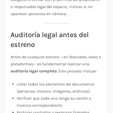
o responsable legal del espacio, incluso si no
aparecen personas en cámara.
Auditoría legal antes del
estreno
Antes de cualquier estreno —en festivales, salas o
plataformas— es fundamental realizar una
auditoría legal completa
. Este proceso incluye:
Listar todos los elementos del documental
(personas, música, imágenes, archivos).
Verificar que cada uno tenga su cesión o
licencia correspondiente.
Archivar contratos y permisos firmados.